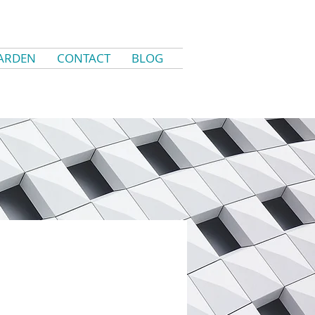
ARDEN
CONTACT
BLOG