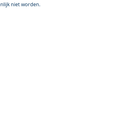
jnlijk niet worden.